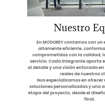
Nuestro Eq
En MODUREY contamos con un 
altamente eficiente, conform
comprometidas con la calidad, la
servicio. Cada integrante aporta 
al detalle y una visión enfocada en
reales de nuestros cl
Nos especializamos en ofrecer 
soluciones personalizadas y una a
etapa del proyecto, desde el diseño
final.