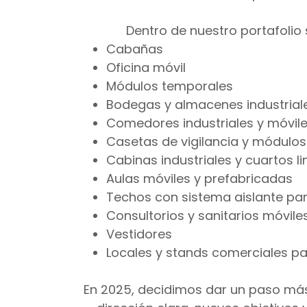
Dentro de nuestro portafoli
Cabañas
Oficina móvil
Módulos temporales
Bodegas y almacenes industrial
Comedores industriales y móvil
Casetas de vigilancia y módulos
Cabinas industriales y cuartos l
Aulas móviles y prefabricadas
Techos con sistema aislante par
Consultorios y sanitarios móvile
Vestidores
Locales y stands comerciales pa
En 2025, decidimos dar un paso más