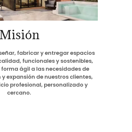
Misión
señar, fabricar y entregar espacios
alidad, funcionales y sostenibles,
forma ágil a las necesidades de
 y expansión de nuestros clientes,
cio profesional, personalizado y
cercano.