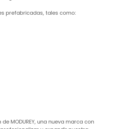
s prefabricadas, tales como:
ión de MODUREY, una nueva marca con