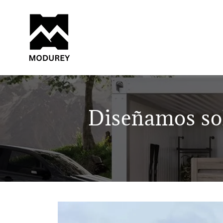
Diseñamos sol