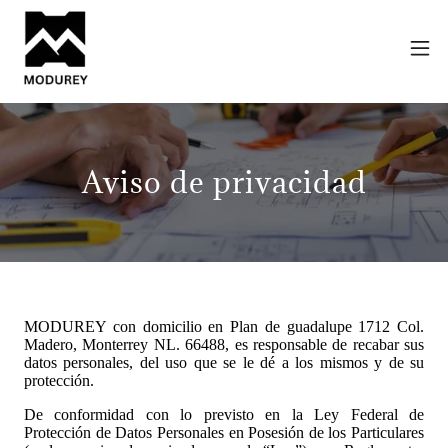
Aviso de privacidad