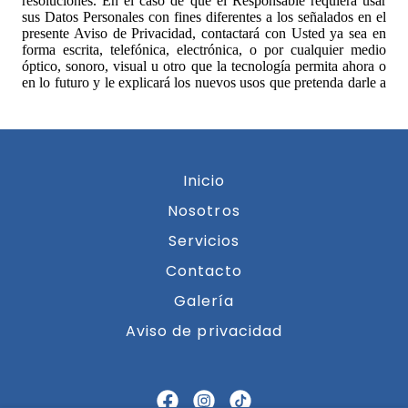
Inicio
Nosotros
Servicios
Contacto
Galería
Aviso de privacidad